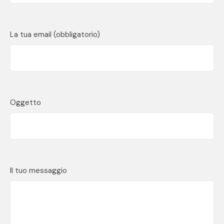
La tua email (obbligatorio)
Oggetto
Il tuo messaggio